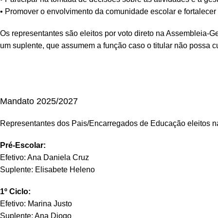
• Promover o envolvimento da comunidade escolar e fortalecer 
Os representantes são eleitos por voto direto na Assembleia-Gera
um suplente, que assumem a função caso o titular não possa c
Mandato 2025/2027
Representantes dos Pais/Encarregados de Educação eleitos n
Pré-Escolar:
Efetivo: Ana Daniela Cruz
Suplente: Elisabete Heleno
1º Ciclo:
Efetivo: Marina Justo
Suplente: Ana Diogo