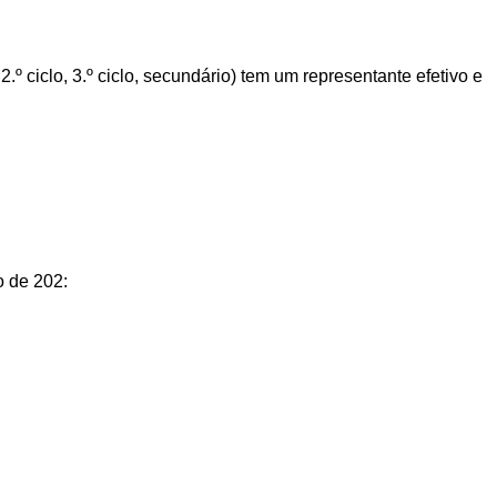
.º ciclo, 3.º ciclo, secundário) tem um representante efetivo e
 de 202: