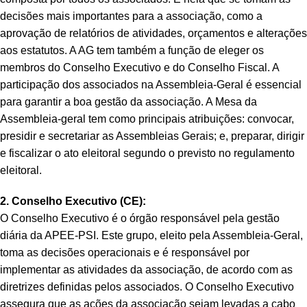
decisões mais importantes para a associação, como a
aprovação de relatórios de atividades, orçamentos e alterações
aos estatutos. A AG tem também a função de eleger os
membros do Conselho Executivo e do Conselho Fiscal. A
participação dos associados na Assembleia-Geral é essencial
para garantir a boa gestão da associação. A Mesa da
Assembleia-geral tem como principais atribuições: convocar,
presidir e secretariar as Assembleias Gerais; e, preparar, dirigir
e fiscalizar o ato eleitoral segundo o previsto no regulamento
eleitoral.
2. Conselho Executivo (CE):
O Conselho Executivo é o órgão responsável pela gestão
diária da APEE-PSI. Este grupo, eleito pela Assembleia-Geral,
toma as decisões operacionais e é responsável por
implementar as atividades da associação, de acordo com as
diretrizes definidas pelos associados. O Conselho Executivo
assegura que as ações da associação sejam levadas a cabo