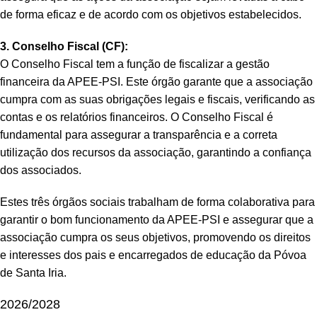
de forma eficaz e de acordo com os objetivos estabelecidos.
3. Conselho Fiscal (CF):
O Conselho Fiscal tem a função de fiscalizar a gestão
financeira da APEE-PSI. Este órgão garante que a associação
cumpra com as suas obrigações legais e fiscais, verificando as
contas e os relatórios financeiros. O Conselho Fiscal é
fundamental para assegurar a transparência e a correta
utilização dos recursos da associação, garantindo a confiança
dos associados.
Estes três órgãos sociais trabalham de forma colaborativa para
garantir o bom funcionamento da APEE-PSI e assegurar que a
associação cumpra os seus objetivos, promovendo os direitos
e interesses dos pais e encarregados de educação da Póvoa
de Santa Iria.
2026/2028