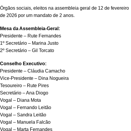
Órgãos sociais, eleitos na assembleia geral de 12 de fevereiro
de 2026 por um mandato de 2 anos.
Mesa da Assembleia-Geral:
Presidente – Rute Fernandes
1º Secretário – Marina Justo
2º Secretário – Gil Torcato
Conselho Executivo:
Presidente – Cláudia Camacho
Vice-Presidente – Dina Nogueira
Tesoureiro – Rute Pires
Secretário – Ana Diogo
Vogal – Diana Mota
Vogal – Fernando Leitão
Vogal – Sandra Leitão
Vogal – Manuela Falcão
Vogal – Marta Fernandes